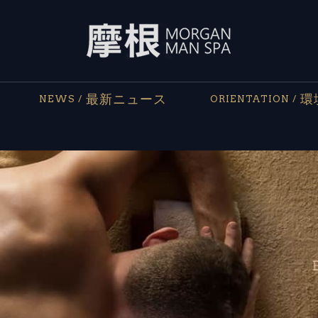
最新ニュース
環
NEWS /
ORIENTATION /