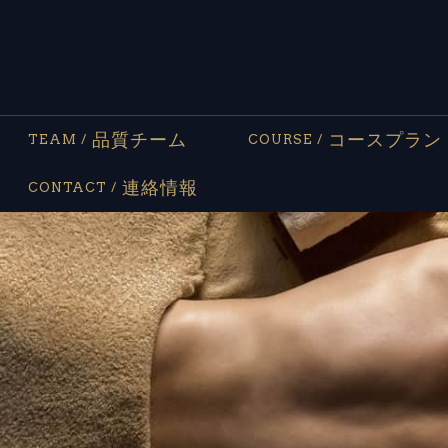
品質チーム
コースプラン
TEAM /
COURSE /
連絡情報
CONTACT /