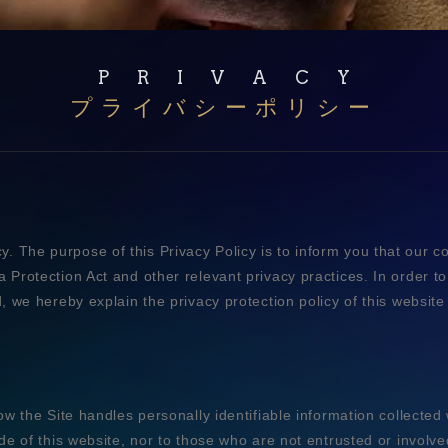
PRIVACY
プライバシーポリシー