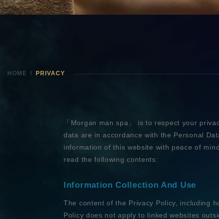
HOME
PRIVACY